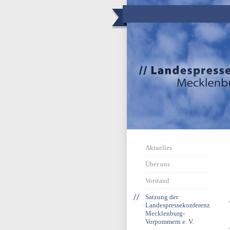
Aktuelles
Über uns
Vorstand
Satzung der
Landespressekonferenz
Mecklenburg-
Vorpommern e. V.