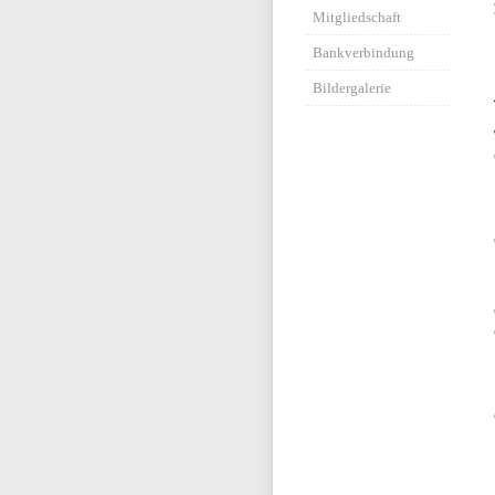
Mitgliedschaft
Bankverbindung
Bildergalerie