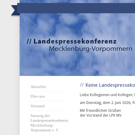
Keine Landespresseko
Aktuelles
Liebe Kolleginnen und Kollegen, 
Über uns
am Dienstag, dem 2. Juni 2026, f
Vorstand
Mit freundlichen Grüßen
der Vorstand der
LPK
MV
Satzung der
Landespressekonferenz
Mecklenburg-
Vorpommern e. V.