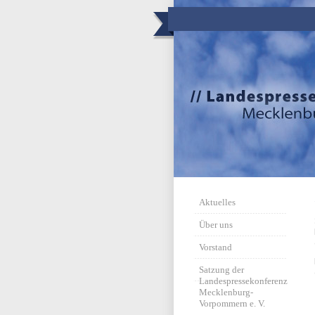
Aktuelles
Über uns
Vorstand
Satzung der
Landespressekonferenz
Mecklenburg-
Vorpommern e. V.