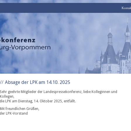
Kontak
Absage der LPK am 14.10. 2025
Sehr geehrte Mitglieder der Landespressekonferenz, liebe Kolleginnen und
Kollegen,
die LPK am Dienstag, 14. Oktober 2025, entfällt.
Mit freundlichen Grüßen,
der LPK-Vorstand