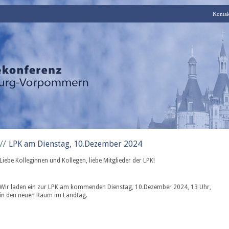
Kontak
LPK am Dienstag, 10.Dezember 2024
Liebe Kolleginnen und Kollegen, liebe Mitglieder der LPK!
Wir laden ein zur LPK am kommenden Dienstag, 10.Dezember 2024, 13 Uhr,
in den neuen Raum im Landtag.