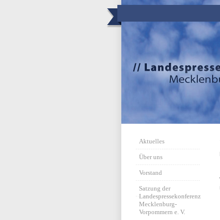
Aktuelles
Über uns
Vorstand
Satzung der
Landespressekonferenz
Mecklenburg-
Vorpommern e. V.