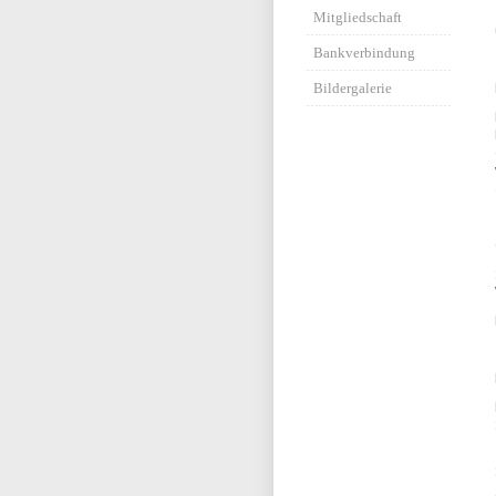
Mitgliedschaft
Bankverbindung
Bildergalerie