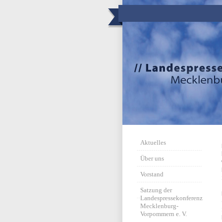
Aktuelles
Über uns
Vorstand
Satzung der
Landespressekonferenz
Mecklenburg-
Vorpommern e. V.