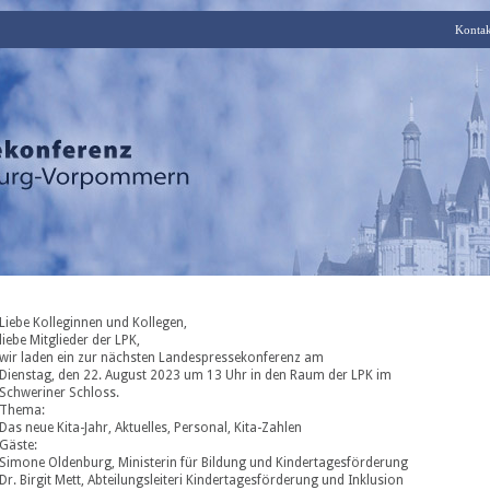
Kontak
Liebe Kolleginnen und Kollegen,
liebe Mitglieder der LPK,
wir laden ein zur nächsten Landespressekonferenz am
Dienstag, den 22. August 2023 um 13 Uhr in den Raum der LPK im
Schweriner Schloss.
Thema:
Das neue Kita-Jahr, Aktuelles, Personal, Kita-Zahlen
Gäste:
Simone Oldenburg, Ministerin für Bildung und Kindertagesförderung
Dr. Birgit Mett, Abteilungsleiteri Kindertagesförderung und Inklusion