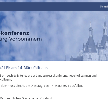
Kontak
LPK am 14. März fällt aus
Sehr geehrte Mitglieder der Landespressekonferenz, liebe Kolleginnen und
Kollegen,
leider muss die LPK am Dienstag, den 14. März 2023 ausfallen.
Mit freundlichen Grüßen – der Vorstand.