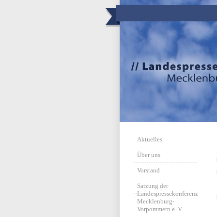
Aktuelles
Über uns
Vorstand
Satzung der
Landespressekonferenz
Mecklenburg-
Vorpommern e. V.