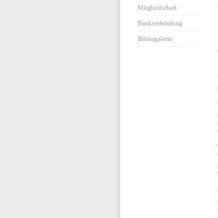
Mitgliedschaft
Bankverbindung
Bildergalerie