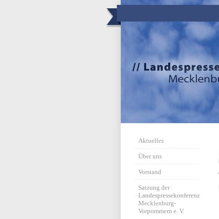
Aktuelles
Über uns
Vorstand
Satzung der
Landespressekonferenz
Mecklenburg-
Vorpommern e. V.