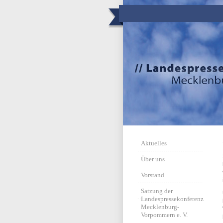
Aktuelles
Über uns
Vorstand
Satzung der
Landespressekonferenz
Mecklenburg-
Vorpommern e. V.