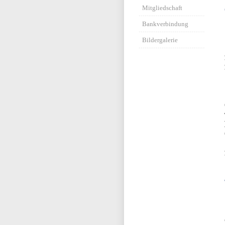
Mitgliedschaft
Bankverbindung
Bildergalerie