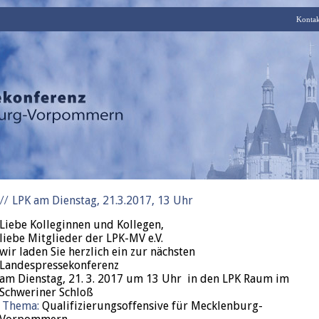
Kontak
LPK am Dienstag, 21.3.2017, 13 Uhr
Liebe Kolleginnen und Kollegen,
liebe Mitglieder der LPK-MV e.V.
wir laden Sie herzlich ein zur nächsten
Landespressekonferenz
am Dienstag, 21. 3. 2017 um 13 Uhr in den LPK Raum im
Schweriner Schloß
Thema:
Qualifizierungsoffensive für Mecklenburg-