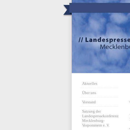
Aktuelles
Über uns
Vorstand
Satzung der
Landespressekonferenz
Mecklenburg-
Vorpommern e. V.