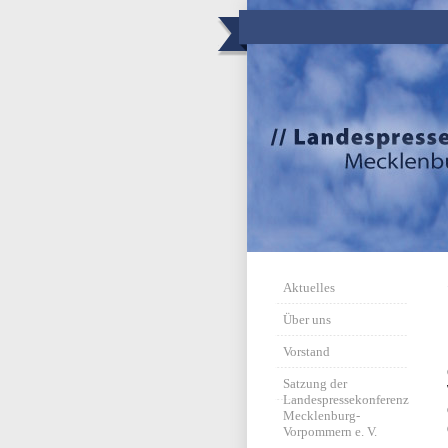
Aktuelles
Über uns
Vorstand
Satzung der
Landespressekonferenz
Mecklenburg-
Vorpommern e. V.