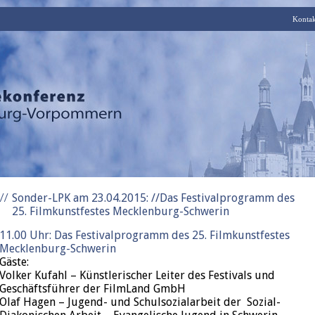
Kontak
Sonder-LPK am 23.04.2015: //Das Festivalprogramm des
25. Filmkunstfestes Mecklenburg-Schwerin
11.00 Uhr: Das Festivalprogramm des 25. Filmkunstfestes
Mecklenburg-Schwerin
Gäste:
Volker Kufahl – Künstlerischer Leiter des Festivals und
Geschäftsführer der FilmLand GmbH
Olaf Hagen – Jugend- und Schulsozialarbeit der Sozial-