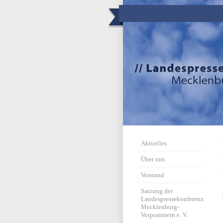
Aktuelles
Über uns
Vorstand
Satzung der
Landespressekonferenz
Mecklenburg-
Vorpommern e. V.