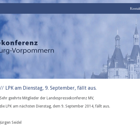
Kontak
LPK am Dienstag, 9. September, fällt aus.
Sehr geehrte Mitglieder der Landespressekonferenz MV,
die LPK am nächsten Dienstag, dem 9. September 2014, fällt aus.
Jürgen Seidel